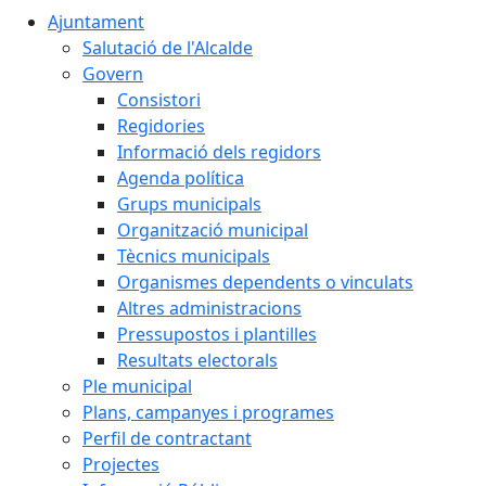
Ajuntament
Salutació de l'Alcalde
Govern
Consistori
Regidories
Informació dels regidors
Agenda política
Grups municipals
Organització municipal
Tècnics municipals
Organismes dependents o vinculats
Altres administracions
Pressupostos i plantilles
Resultats electorals
Ple municipal
Plans, campanyes i programes
Perfil de contractant
Projectes