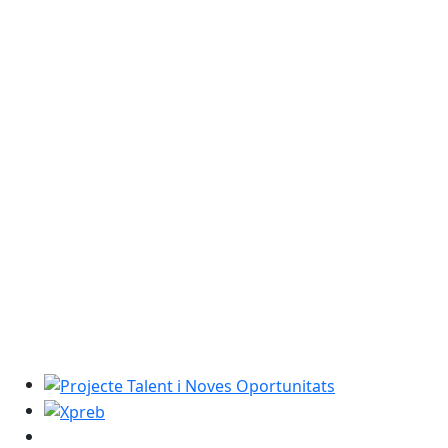
Projecte Talent i Noves Oportunitats
Xpreb