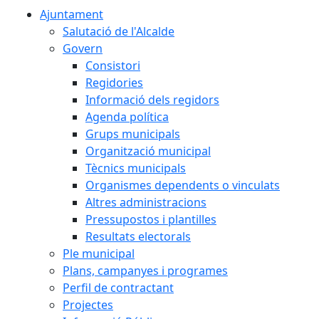
Ajuntament
Salutació de l'Alcalde
Govern
Consistori
Regidories
Informació dels regidors
Agenda política
Grups municipals
Organització municipal
Tècnics municipals
Organismes dependents o vinculats
Altres administracions
Pressupostos i plantilles
Resultats electorals
Ple municipal
Plans, campanyes i programes
Perfil de contractant
Projectes