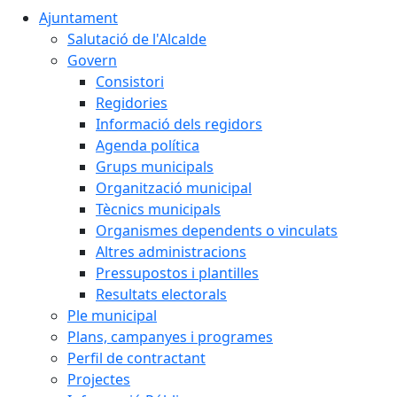
Ajuntament
Salutació de l'Alcalde
Govern
Consistori
Regidories
Informació dels regidors
Agenda política
Grups municipals
Organització municipal
Tècnics municipals
Organismes dependents o vinculats
Altres administracions
Pressupostos i plantilles
Resultats electorals
Ple municipal
Plans, campanyes i programes
Perfil de contractant
Projectes