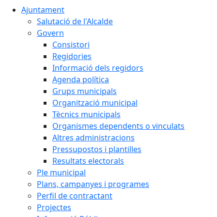
Ajuntament
Salutació de l'Alcalde
Govern
Consistori
Regidories
Informació dels regidors
Agenda política
Grups municipals
Organització municipal
Tècnics municipals
Organismes dependents o vinculats
Altres administracions
Pressupostos i plantilles
Resultats electorals
Ple municipal
Plans, campanyes i programes
Perfil de contractant
Projectes