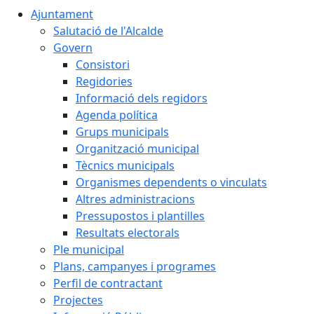
Ajuntament
Salutació de l'Alcalde
Govern
Consistori
Regidories
Informació dels regidors
Agenda política
Grups municipals
Organització municipal
Tècnics municipals
Organismes dependents o vinculats
Altres administracions
Pressupostos i plantilles
Resultats electorals
Ple municipal
Plans, campanyes i programes
Perfil de contractant
Projectes