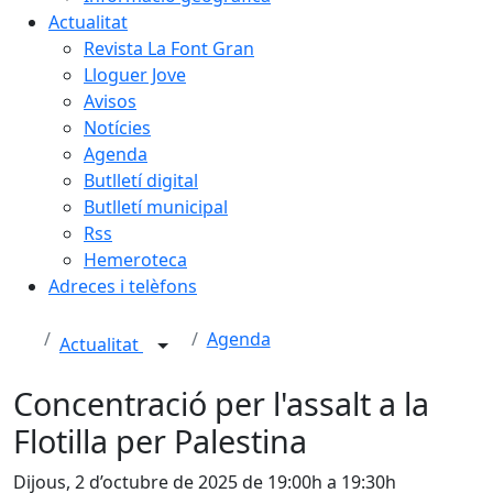
Actualitat
Revista La Font Gran
Lloguer Jove
Avisos
Notícies
Agenda
Butlletí digital
Butlletí municipal
Rss
Hemeroteca
Adreces i telèfons
Agenda
Actualitat
Concentració per l'assalt a la
Flotilla per Palestina
Dijous, 2 d’octubre de 2025 de 19:00h a 19:30h