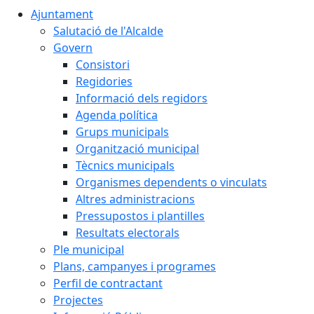
Ajuntament
Salutació de l'Alcalde
Govern
Consistori
Regidories
Informació dels regidors
Agenda política
Grups municipals
Organització municipal
Tècnics municipals
Organismes dependents o vinculats
Altres administracions
Pressupostos i plantilles
Resultats electorals
Ple municipal
Plans, campanyes i programes
Perfil de contractant
Projectes