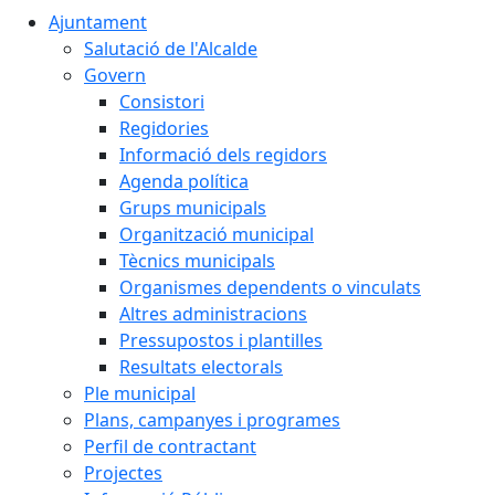
Ajuntament
Salutació de l'Alcalde
Govern
Consistori
Regidories
Informació dels regidors
Agenda política
Grups municipals
Organització municipal
Tècnics municipals
Organismes dependents o vinculats
Altres administracions
Pressupostos i plantilles
Resultats electorals
Ple municipal
Plans, campanyes i programes
Perfil de contractant
Projectes