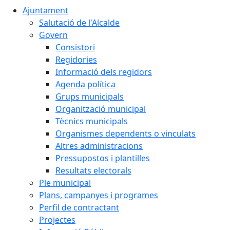
Ajuntament
Salutació de l'Alcalde
Govern
Consistori
Regidories
Informació dels regidors
Agenda política
Grups municipals
Organització municipal
Tècnics municipals
Organismes dependents o vinculats
Altres administracions
Pressupostos i plantilles
Resultats electorals
Ple municipal
Plans, campanyes i programes
Perfil de contractant
Projectes