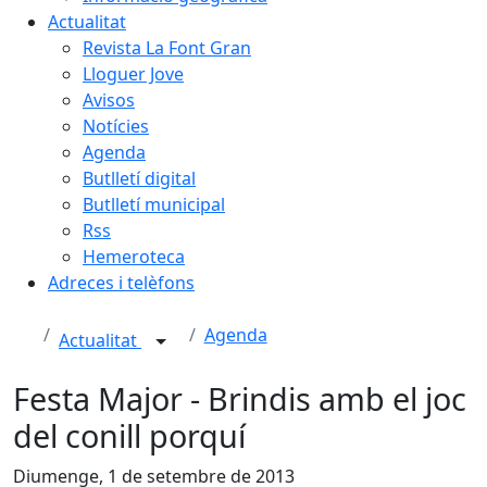
Actualitat
Revista La Font Gran
Lloguer Jove
Avisos
Notícies
Agenda
Butlletí digital
Butlletí municipal
Rss
Hemeroteca
Adreces i telèfons
Agenda
Actualitat
Festa Major - Brindis amb el joc
del conill porquí
Diumenge, 1 de setembre de 2013