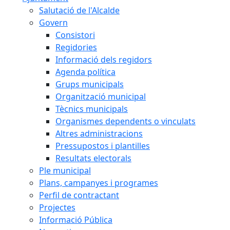
Salutació de l'Alcalde
Govern
Consistori
Regidories
Informació dels regidors
Agenda política
Grups municipals
Organització municipal
Tècnics municipals
Organismes dependents o vinculats
Altres administracions
Pressupostos i plantilles
Resultats electorals
Ple municipal
Plans, campanyes i programes
Perfil de contractant
Projectes
Informació Pública