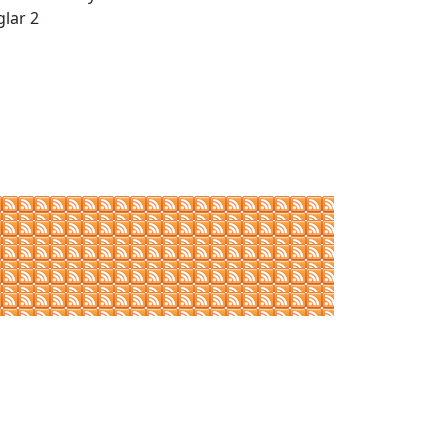
glar 2