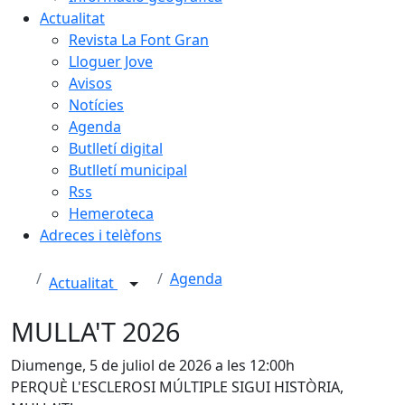
Actualitat
Revista La Font Gran
Lloguer Jove
Avisos
Notícies
Agenda
Butlletí digital
Butlletí municipal
Rss
Hemeroteca
Adreces i telèfons
Agenda
Actualitat
MULLA'T 2026
Diumenge, 5 de juliol de 2026 a les 12:00h
PERQUÈ L'ESCLEROSI MÚLTIPLE SIGUI HISTÒRIA,