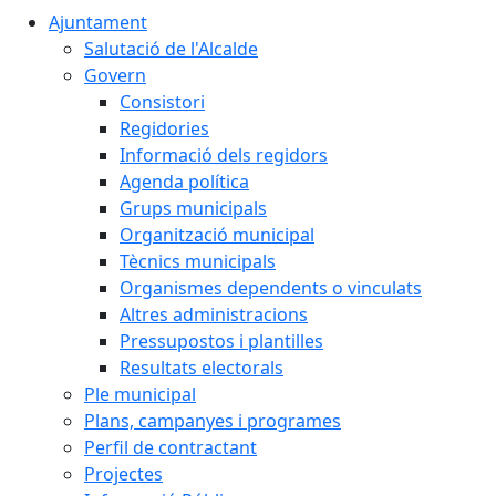
Ajuntament
Salutació de l'Alcalde
Govern
Consistori
Regidories
Informació dels regidors
Agenda política
Grups municipals
Organització municipal
Tècnics municipals
Organismes dependents o vinculats
Altres administracions
Pressupostos i plantilles
Resultats electorals
Ple municipal
Plans, campanyes i programes
Perfil de contractant
Projectes