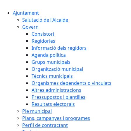
Cercar:
Ajuntament
Salutació de l'Alcalde
Govern
Consistori
Regidories
Informació dels regidors
Agenda política
Grups municipals
Organització municipal
Tècnics municipals
Organismes dependents o vinculats
Altres administracions
Pressupostos i plantilles
Resultats electorals
Ple municipal
Plans, campanyes i programes
Perfil de contractant