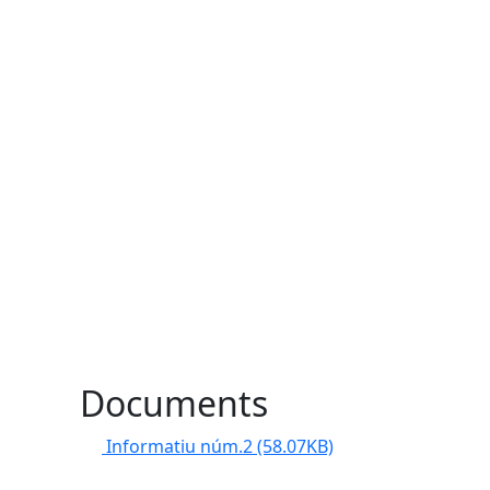
Documents
Informatiu núm.2
(58.07KB)