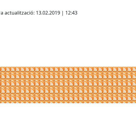
cebook
X
a actualització: 13.02.2019 | 12:43