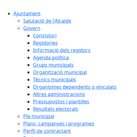
Cercar:
Ajuntament
Salutació de l'Alcalde
Govern
Consistori
Regidories
Informació dels regidors
Agenda política
Grups municipals
Organització municipal
Tècnics municipals
Organismes dependents o vinculats
Altres administracions
Pressupostos i plantilles
Resultats electorals
Ple municipal
Plans, campanyes i programes
Perfil de contractant