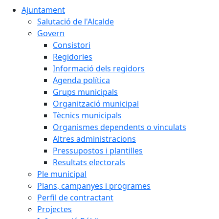
Ajuntament
Salutació de l'Alcalde
Govern
Consistori
Regidories
Informació dels regidors
Agenda política
Grups municipals
Organització municipal
Tècnics municipals
Organismes dependents o vinculats
Altres administracions
Pressupostos i plantilles
Resultats electorals
Ple municipal
Plans, campanyes i programes
Perfil de contractant
Projectes