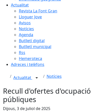
Actualitat
Revista La Font Gran
Lloguer Jove
Avisos
Notícies
Agenda
Butlletí digital
Butlletí municipal
Rss
Hemeroteca
Adreces i telèfons
Notícies
Actualitat
Recull d'ofertes d'ocupació
públiques
Dijous, 3 de juliol de 2025