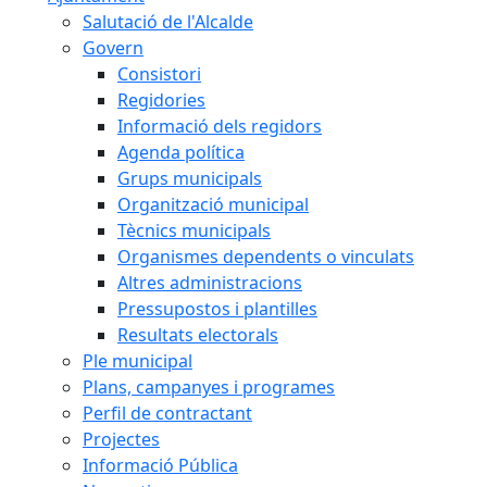
Salutació de l'Alcalde
Govern
Consistori
Regidories
Informació dels regidors
Agenda política
Grups municipals
Organització municipal
Tècnics municipals
Organismes dependents o vinculats
Altres administracions
Pressupostos i plantilles
Resultats electorals
Ple municipal
Plans, campanyes i programes
Perfil de contractant
Projectes
Informació Pública