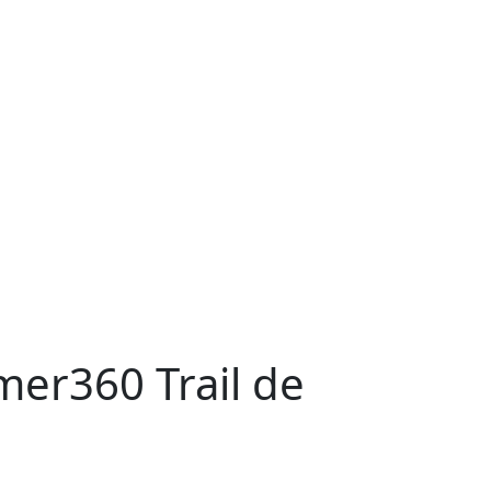
er360 Trail de