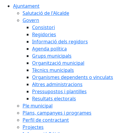
Ajuntament
Salutació de l'Alcalde
Govern
Consistori
Regidories
Informació dels regidors
Agenda política
Grups municipals
Organització municipal
Tècnics municipals
Organismes dependents o vinculats
Altres administracions
Pressupostos i plantilles
Resultats electorals
Ple municipal
Plans, campanyes i programes
Perfil de contractant
Projectes