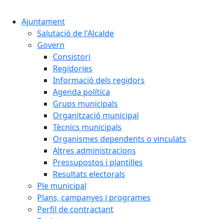
Cercar:
Ajuntament
Salutació de l'Alcalde
Govern
Consistori
Regidories
Informació dels regidors
Agenda política
Grups municipals
Organització municipal
Tècnics municipals
Organismes dependents o vinculats
Altres administracions
Pressupostos i plantilles
Resultats electorals
Ple municipal
Plans, campanyes i programes
Perfil de contractant