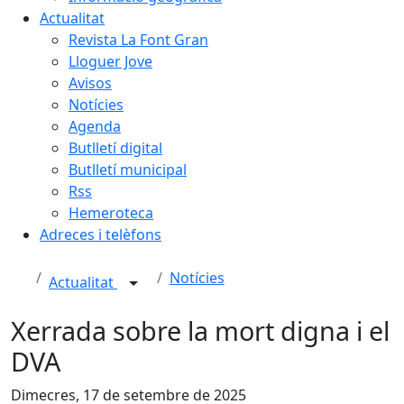
Actualitat
Revista La Font Gran
Lloguer Jove
Avisos
Notícies
Agenda
Butlletí digital
Butlletí municipal
Rss
Hemeroteca
Adreces i telèfons
Notícies
Actualitat
Xerrada sobre la mort digna i el
DVA
Dimecres, 17 de setembre de 2025