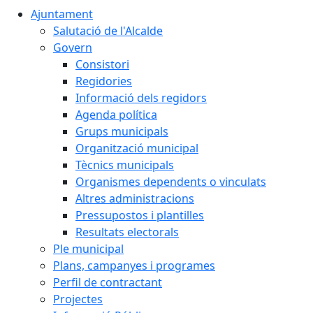
Ajuntament
Salutació de l'Alcalde
Govern
Consistori
Regidories
Informació dels regidors
Agenda política
Grups municipals
Organització municipal
Tècnics municipals
Organismes dependents o vinculats
Altres administracions
Pressupostos i plantilles
Resultats electorals
Ple municipal
Plans, campanyes i programes
Perfil de contractant
Projectes