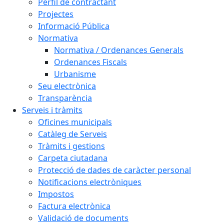
Perfil de contractant
Projectes
Informació Pública
Normativa
Normativa / Ordenances Generals
Ordenances Fiscals
Urbanisme
Seu electrònica
Transparència
Serveis i tràmits
Oficines municipals
Catàleg de Serveis
Tràmits i gestions
Carpeta ciutadana
Protecció de dades de caràcter personal
Notificacions electròniques
Impostos
Factura electrònica
Validació de documents