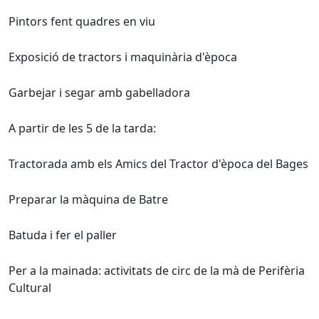
Pintors fent quadres en viu
Exposició de tractors i maquinària d'època
Garbejar i segar amb gabelladora
A partir de les 5 de la tarda:
Tractorada amb els Amics del Tractor d'època del Bages
Preparar la màquina de Batre
Batuda i fer el paller
Per a la mainada: activitats de circ de la mà de Perifèria
Cultural