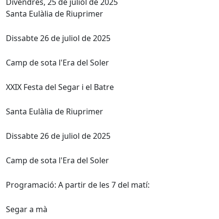
Divendres, 25 de juliol de 2025
Santa Eulàlia de Riuprimer
Dissabte 26 de juliol de 2025
Camp de sota l'Era del Soler
XXIX Festa del Segar i el Batre
Santa Eulàlia de Riuprimer
Dissabte 26 de juliol de 2025
Camp de sota l'Era del Soler
Programació: A partir de les 7 del matí:
Segar a mà