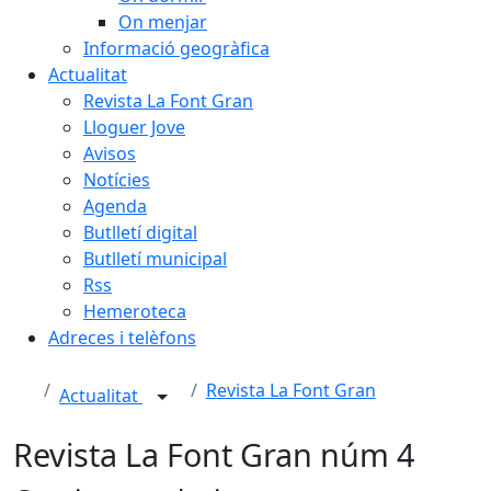
On menjar
Informació geogràfica
Actualitat
Revista La Font Gran
Lloguer Jove
Avisos
Notícies
Agenda
Butlletí digital
Butlletí municipal
Rss
Hemeroteca
Adreces i telèfons
Revista La Font Gran
Actualitat
Revista La Font Gran núm 4