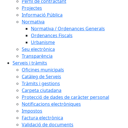
Perfil de contractant
Projectes
Informació Pública
Normativa
Normativa / Ordenances Generals
Ordenances Fiscals
Urbanisme
Seu electrònica
Transparència
Serveis i tràmits
Oficines municipals
Catàleg de Serveis
Tràmits i gestions
Carpeta ciutadana
Protecció de dades de caràcter personal
Notificacions electròniques
Impostos
Factura electrònica
Validació de documents