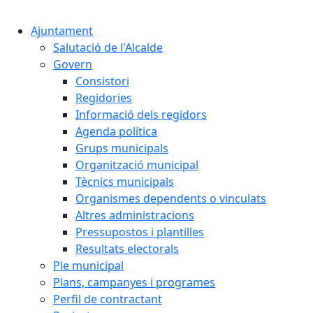
Cercar:
Ajuntament
Salutació de l'Alcalde
Govern
Consistori
Regidories
Informació dels regidors
Agenda política
Grups municipals
Organització municipal
Tècnics municipals
Organismes dependents o vinculats
Altres administracions
Pressupostos i plantilles
Resultats electorals
Ple municipal
Plans, campanyes i programes
Perfil de contractant