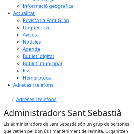
Informació geogràfica
Actualitat
Revista La Font Gran
Lloguer Jove
Avisos
Notícies
Agenda
Butlletí digital
Butlletí municipal
Rss
Hemeroteca
Adreces i telèfons
Adreces i telèfons
Administradors Sant Sebastià
Els administradors de Sant Sebastià són un grup de persones
que vetllen pel bon ús i manteniment de l'ermita. Organitzen