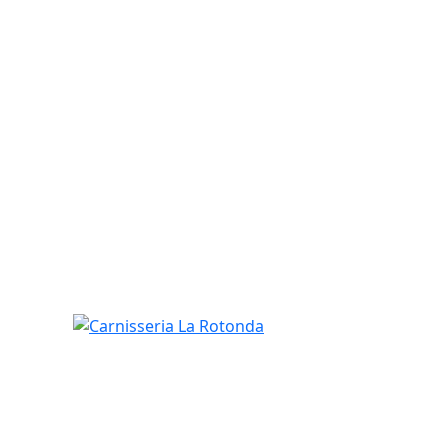
Carnisseria La Rotonda