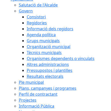
Salutació de l'Alcalde
Govern
Consistori
Regidories
Informació dels regidors
Agenda política
Grups municipals
Organització municipal
Tècnics municipals
Organismes dependents o vinculats
Altres administracions
Pressupostos i plantilles
Resultats electorals
Ple municipal
Plans, campanyes i programes
Perfil de contractant
Projectes
Informació Pública