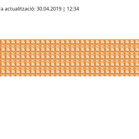
cebook
X
a actualització: 30.04.2019 | 12:34