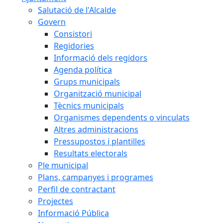
Salutació de l'Alcalde
Govern
Consistori
Regidories
Informació dels regidors
Agenda política
Grups municipals
Organització municipal
Tècnics municipals
Organismes dependents o vinculats
Altres administracions
Pressupostos i plantilles
Resultats electorals
Ple municipal
Plans, campanyes i programes
Perfil de contractant
Projectes
Informació Pública