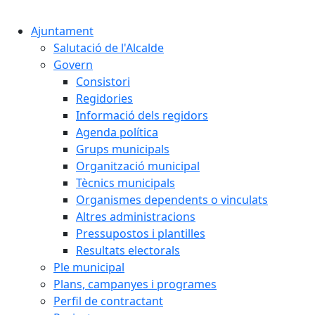
Cercar:
Ajuntament
Salutació de l'Alcalde
Govern
Consistori
Regidories
Informació dels regidors
Agenda política
Grups municipals
Organització municipal
Tècnics municipals
Organismes dependents o vinculats
Altres administracions
Pressupostos i plantilles
Resultats electorals
Ple municipal
Plans, campanyes i programes
Perfil de contractant