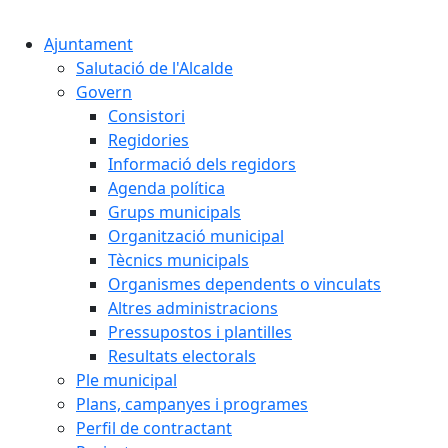
Cercar:
Ajuntament
Salutació de l'Alcalde
Govern
Consistori
Regidories
Informació dels regidors
Agenda política
Grups municipals
Organització municipal
Tècnics municipals
Organismes dependents o vinculats
Altres administracions
Pressupostos i plantilles
Resultats electorals
Ple municipal
Plans, campanyes i programes
Perfil de contractant