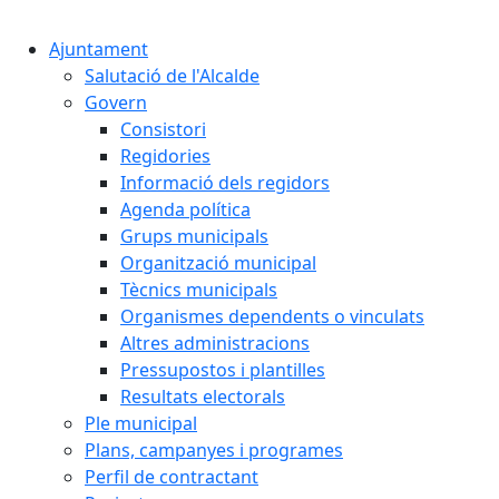
Cercar:
Ajuntament
Salutació de l'Alcalde
Govern
Consistori
Regidories
Informació dels regidors
Agenda política
Grups municipals
Organització municipal
Tècnics municipals
Organismes dependents o vinculats
Altres administracions
Pressupostos i plantilles
Resultats electorals
Ple municipal
Plans, campanyes i programes
Perfil de contractant