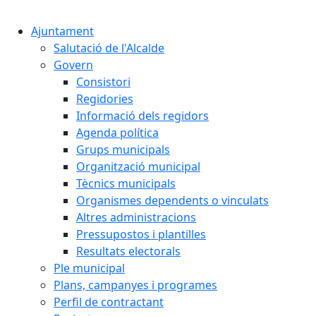
Cercar:
Ajuntament
Salutació de l'Alcalde
Govern
Consistori
Regidories
Informació dels regidors
Agenda política
Grups municipals
Organització municipal
Tècnics municipals
Organismes dependents o vinculats
Altres administracions
Pressupostos i plantilles
Resultats electorals
Ple municipal
Plans, campanyes i programes
Perfil de contractant