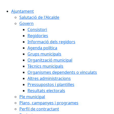
Cercar:
Ajuntament
Salutació de l'Alcalde
Govern
Consistori
Regidories
Informació dels regidors
Agenda política
Grups municipals
Organització municipal
Tècnics municipals
Organismes dependents o vinculats
Altres administracions
Pressupostos i plantilles
Resultats electorals
Ple municipal
Plans, campanyes i programes
Perfil de contractant