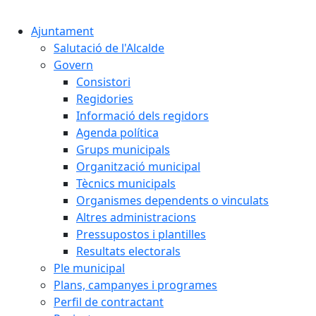
Cercar:
Ajuntament
Salutació de l'Alcalde
Govern
Consistori
Regidories
Informació dels regidors
Agenda política
Grups municipals
Organització municipal
Tècnics municipals
Organismes dependents o vinculats
Altres administracions
Pressupostos i plantilles
Resultats electorals
Ple municipal
Plans, campanyes i programes
Perfil de contractant