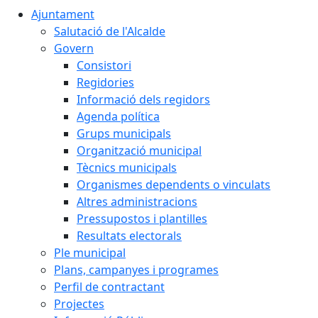
Ajuntament
Salutació de l'Alcalde
Govern
Consistori
Regidories
Informació dels regidors
Agenda política
Grups municipals
Organització municipal
Tècnics municipals
Organismes dependents o vinculats
Altres administracions
Pressupostos i plantilles
Resultats electorals
Ple municipal
Plans, campanyes i programes
Perfil de contractant
Projectes