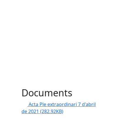
Documents
Acta Ple extraordinari 7 d'abril
de 2021
(282.92KB)