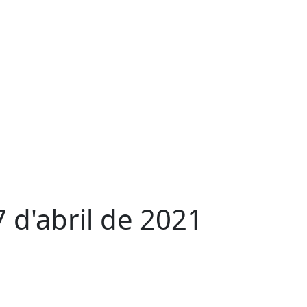
7 d'abril de 2021