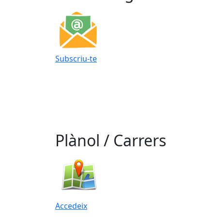
Subscriu-te
Plànol / Carrers
Accedeix