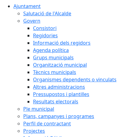
Ajuntament
Salutació de l'Alcalde
Govern
Consistori
Regidories
Informació dels regidors
Agenda política
Grups municipals
Organització municipal
Tècnics municipals
Organismes dependents o vinculats
Altres administracions
Pressupostos i plantilles
Resultats electorals
Ple municipal
Plans, campanyes i programes
Perfil de contractant
Projectes