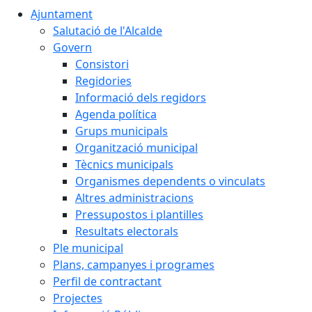
Ajuntament
Salutació de l'Alcalde
Govern
Consistori
Regidories
Informació dels regidors
Agenda política
Grups municipals
Organització municipal
Tècnics municipals
Organismes dependents o vinculats
Altres administracions
Pressupostos i plantilles
Resultats electorals
Ple municipal
Plans, campanyes i programes
Perfil de contractant
Projectes