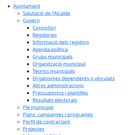
Ajuntament
Salutació de l'Alcalde
Govern
Consistori
Regidories
Informació dels regidors
Agenda política
Grups municipals
Organització municipal
Tècnics municipals
Organismes dependents o vinculats
Altres administracions
Pressupostos i plantilles
Resultats electorals
Ple municipal
Plans, campanyes i programes
Perfil de contractant
Projectes