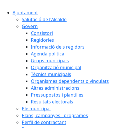
Cercar:
Ajuntament
Salutació de l'Alcalde
Govern
Consistori
Regidories
Informació dels regidors
Agenda política
Grups municipals
Organització municipal
Tècnics municipals
Organismes dependents o vinculats
Altres administracions
Pressupostos i plantilles
Resultats electorals
Ple municipal
Plans, campanyes i programes
Perfil de contractant