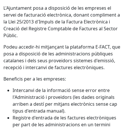
L'Ajuntament posa a disposició de les empreses el
servei de facturació electrònica, donant compliment a
la Llei 25/2013 d'Impuls de la Factura Electrònica i
Creació del Registre Comptable de Factures al Sector
Públic.
Podeu accedir-hi mitjançant la plataforma E-FACT, que
posa a disposició de les administracions públiques
catalanes i dels seus proveïdors sistemes d'emissió,
recepció i intercanvi de factures electròniques.
Beneficis per a les empreses:
Intercanvi de la informació sense error entre
l'Administració i proveïdors (les dades originals
arriben a destí per mitjans electrònics sense cap
tipus d'entrada manual).
Registre d'entrada de les factures electròniques
per part de les administracions en un termini