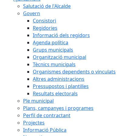
Salutació de l'Alcalde
Govern
Consistori
Regidories
Informació dels regidors
Agenda política
Grups municipals
Organització municipal
Tècnics municipals
Organismes dependents o vinculats
Altres administracions
Pressupostos i plantilles
Resultats electorals
Ple municipal
Plans, campanyes i programes
Perfil de contractant
Projectes
Informació Pública