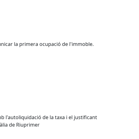
unicar la primera ocupació de l'immoble.
autoliquidació de la taxa i el justificant
àlia de Riuprimer