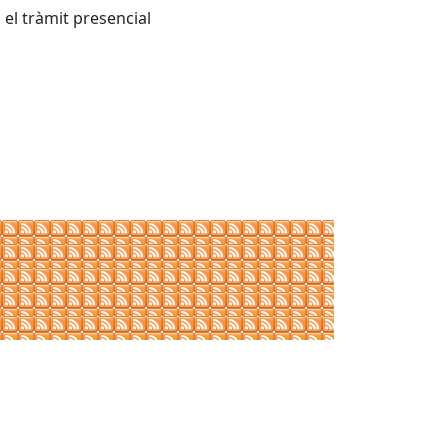
 el tràmit presencial