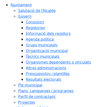
Ajuntament
Salutació de l'Alcalde
Govern
Consistori
Regidories
Informació dels regidors
Agenda política
Grups municipals
Organització municipal
Tècnics municipals
Organismes dependents o vinculats
Altres administracions
Pressupostos i plantilles
Resultats electorals
Ple municipal
Plans, campanyes i programes
Perfil de contractant
Projectes