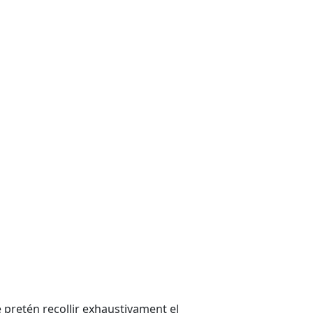
pretén recollir exhaustivament el