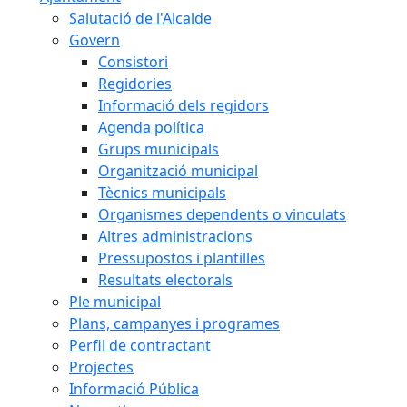
Salutació de l'Alcalde
Govern
Consistori
Regidories
Informació dels regidors
Agenda política
Grups municipals
Organització municipal
Tècnics municipals
Organismes dependents o vinculats
Altres administracions
Pressupostos i plantilles
Resultats electorals
Ple municipal
Plans, campanyes i programes
Perfil de contractant
Projectes
Informació Pública