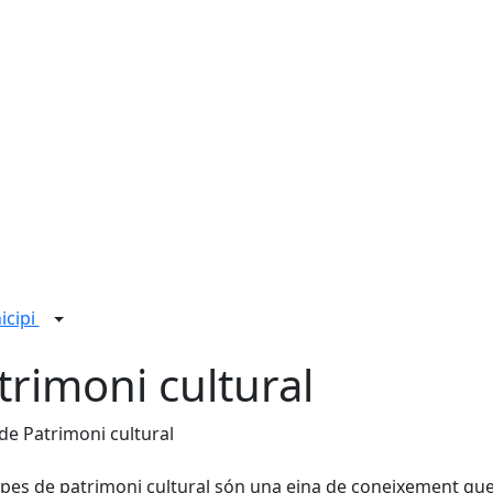
icipi
trimoni cultural
e Patrimoni cultural
pes de patrimoni cultural són una eina de coneixement que 