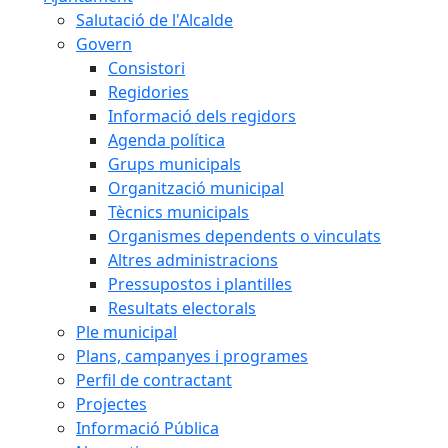
Salutació de l'Alcalde
Govern
Consistori
Regidories
Informació dels regidors
Agenda política
Grups municipals
Organització municipal
Tècnics municipals
Organismes dependents o vinculats
Altres administracions
Pressupostos i plantilles
Resultats electorals
Ple municipal
Plans, campanyes i programes
Perfil de contractant
Projectes
Informació Pública