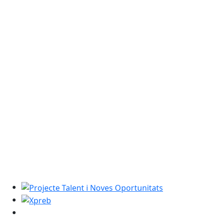
Projecte Talent i Noves Oportunitats
Xpreb