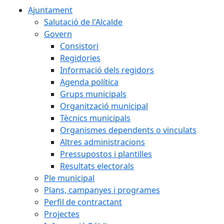
Ajuntament
Salutació de l'Alcalde
Govern
Consistori
Regidories
Informació dels regidors
Agenda política
Grups municipals
Organització municipal
Tècnics municipals
Organismes dependents o vinculats
Altres administracions
Pressupostos i plantilles
Resultats electorals
Ple municipal
Plans, campanyes i programes
Perfil de contractant
Projectes